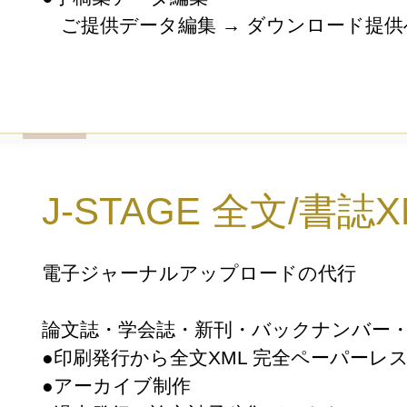
ご提供データ編集 → ダウンロード提供
J-STAGE 全文/書誌X
電子ジャーナルアップロードの代行
論文誌・学会誌・新刊・バックナンバー
●印刷発行から全文XML 完全ペーパーレ
●アーカイブ制作