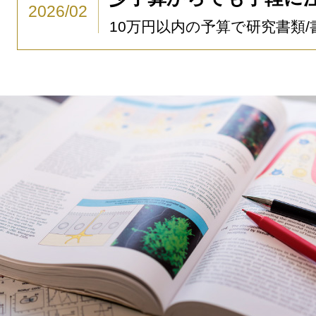
2026/02
10万円以内の予算で研究書類