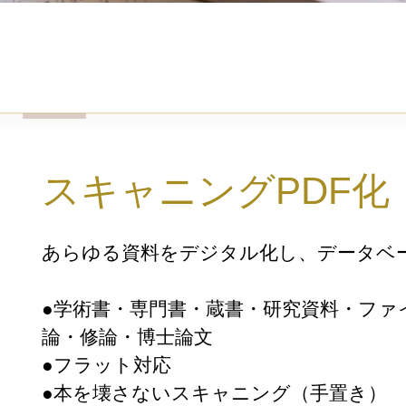
スキャニングPDF化
あらゆる資料をデジタル化し、データベ
●学術書・専門書・蔵書・研究資料・ファ
論・修論・博士論文
●フラット対応
●本を壊さないスキャニング（手置き）