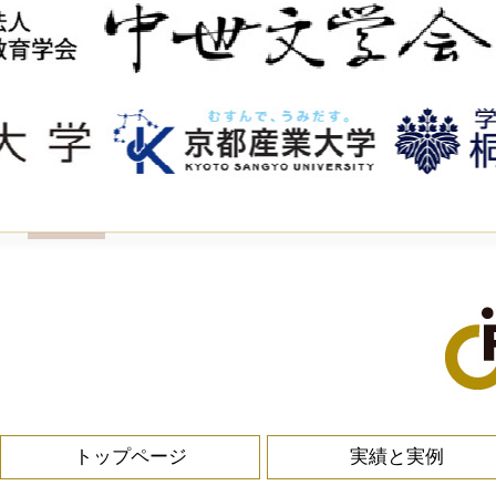
トップページ
実績と実例