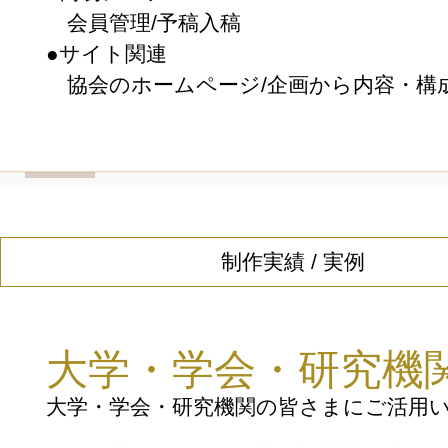
会員管理/予稿入稿
●サイト関連
協会のホームページ/企画から内容・構
制作実績 / 実例
大学・学会・研究機
大学・学会・研究機関の皆さまにご活用